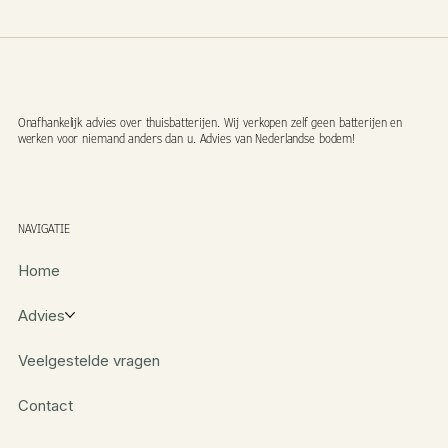
Onafhankelijk advies over thuisbatterijen. Wij verkopen zelf geen batterijen en
werken voor niemand anders dan u. Advies van Nederlandse bodem!
NAVIGATIE
Home
Advies
Veelgestelde vragen
Contact