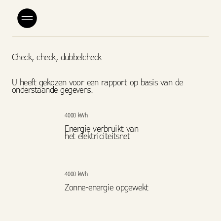
Check, check, dubbelcheck
U heeft gekozen voor een rapport op basis van de
onderstaande gegevens.
4000 kWh
Energie verbruikt van
het elektriciteitsnet
4000 kWh
Zonne-energie opgewekt