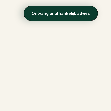
Ontvang onafhankelijk advies