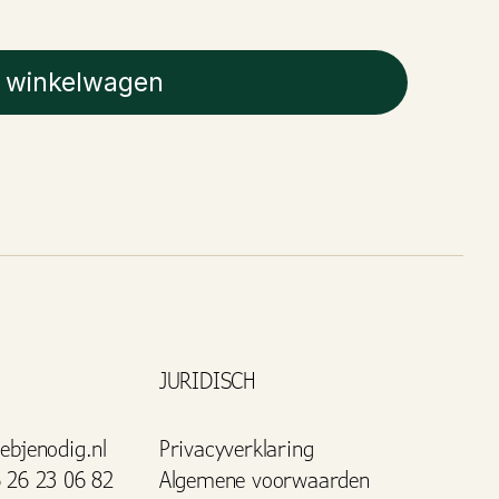
 winkelwagen
JURIDISCH
ebjenodig.nl
Privacyverklaring
 26 23 06 82
Algemene voorwaarden