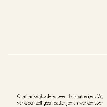
Onafhankelijk advies over thuisbatterijen. Wij
verkopen zelf geen batterijen en werken voor