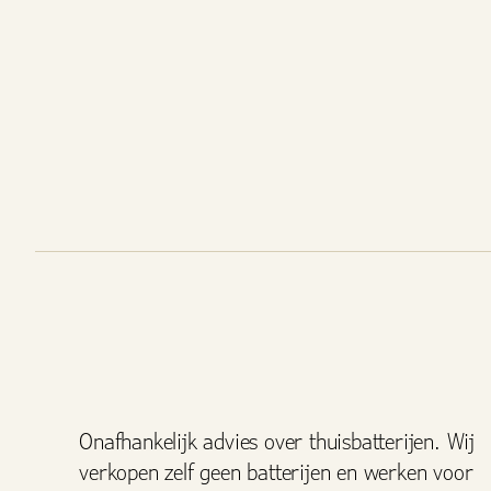
Onafhankelijk advies over thuisbatterijen. Wij
verkopen zelf geen batterijen en werken voor