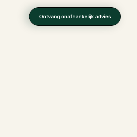
Ontvang onafhankelijk advies