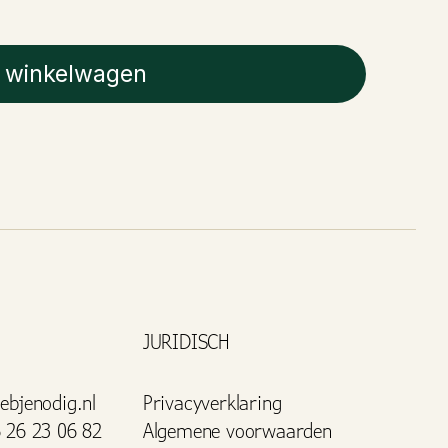
 winkelwagen
JURIDISCH
ebjenodig.nl
Privacyverklaring
 26 23 06 82
Algemene voorwaarden