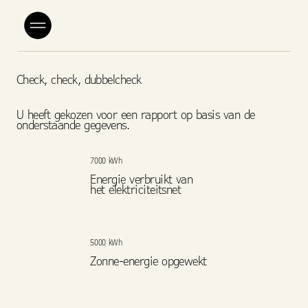
Check, check, dubbelcheck
U heeft gekozen voor een rapport op basis van de
onderstaande gegevens.
7000 kWh
Energie verbruikt van
het elektriciteitsnet
5000 kWh
Zonne-energie opgewekt