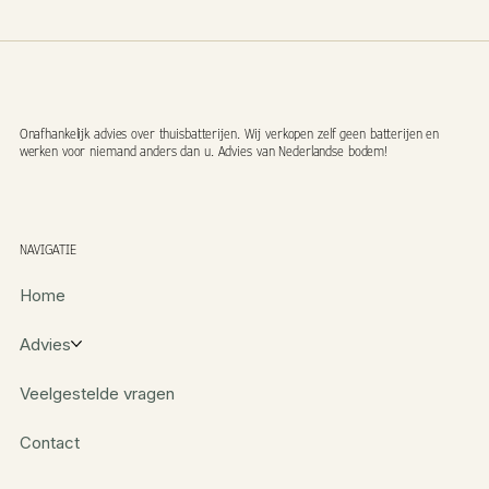
Onafhankelijk advies over thuisbatterijen. Wij verkopen zelf geen batterijen en
werken voor niemand anders dan u. Advies van Nederlandse bodem!
NAVIGATIE
Home
Advies
Veelgestelde vragen
Contact