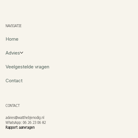
NAVIGATIE
Home
Advies
Veelgestelde vragen
Contact
CONTACT
advies@watthebjenodig.nl
WhatsApp: 06 26 23 06 82
Rapport aanvragen