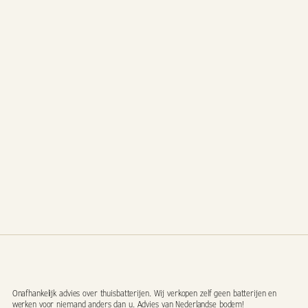
Onafhankelijk advies over thuisbatterijen. Wij verkopen zelf geen batterijen en
werken voor niemand anders dan u. Advies van Nederlandse bodem!