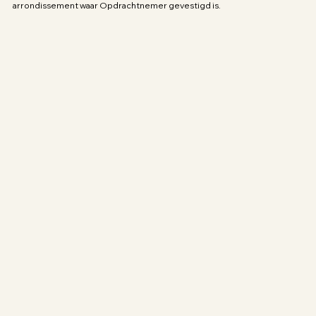
arrondissement waar Opdrachtnemer gevestigd is.