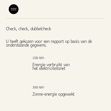
Check, check, dubbelcheck
U heeft gekozen voor een rapport op basis van de
onderstaande gegevens.
1500 kWh
Energie verbruikt van
het elektriciteitsnet
3000 kWh
Zonne-energie opgewekt