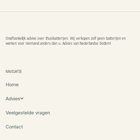
Onafhankelijk advies over thuisbatterijen. Wij verkopen zelf geen batterijen en
werken voor niemand anders dan u. Advies van Nederlandse bodem!
NAVIGATIE
Home
Advies
Veelgestelde vragen
Contact