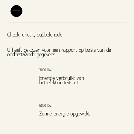
Check, check, dubbelcheck
U heeft gekozen voor een rapport op basis van de
onderstaande gegevens.
3000 kWh
Energie verbruikt van
het elektriciteitsnet
5000 kWh
Zonne-energie opgewekt