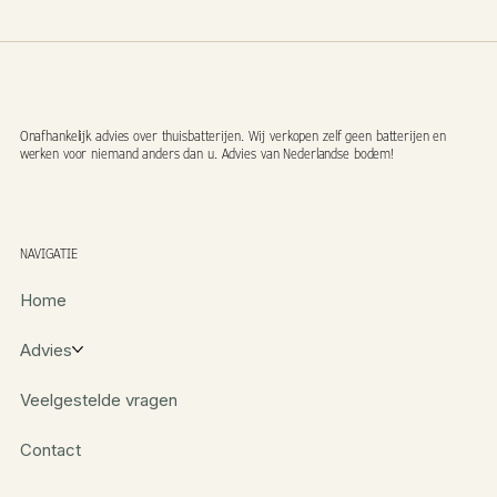
Onafhankelijk advies over thuisbatterijen. Wij verkopen zelf geen batterijen en
werken voor niemand anders dan u. Advies van Nederlandse bodem!
NAVIGATIE
Home
Advies
Veelgestelde vragen
Contact