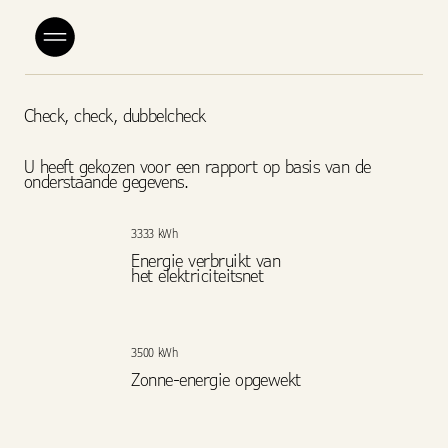
Check, check, dubbelcheck
U heeft gekozen voor een rapport op basis van de
onderstaande gegevens.
3333 kWh
Energie verbruikt van
het elektriciteitsnet
3500 kWh
Zonne-energie opgewekt