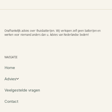
Onafhankelijk advies over thuisbatterijen. Wij verkopen zelf geen batterijen en
werken voor niemand anders dan u. Advies van Nederlandse bodem!
NAVIGATIE
Home
Advies
Veelgestelde vragen
Contact