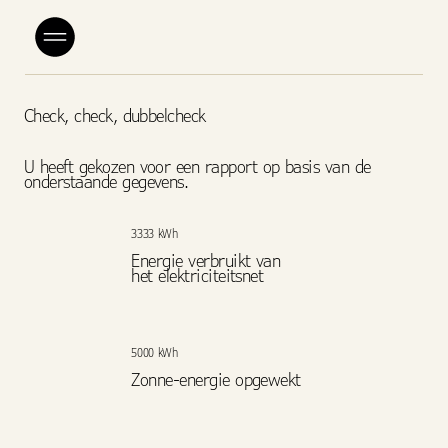
Check, check, dubbelcheck
U heeft gekozen voor een rapport op basis van de
onderstaande gegevens.
3333 kWh
Energie verbruikt van
het elektriciteitsnet
5000 kWh
Zonne-energie opgewekt