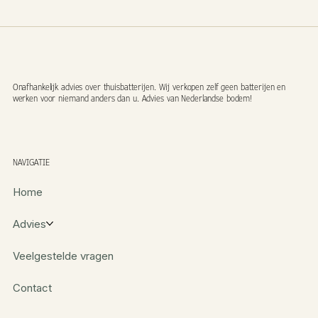
Onafhankelijk advies over thuisbatterijen. Wij verkopen zelf geen batterijen en
werken voor niemand anders dan u. Advies van Nederlandse bodem!
NAVIGATIE
Home
Advies
Veelgestelde vragen
Contact