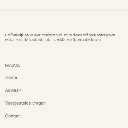
Onafhankelijk advies over thuisbatterijen. Wij verkopen zelf geen batterijen en
werken voor niemand anders dan u. Advies van Nederlandse bodem!
NAVIGATIE
Home
Advies
Veelgestelde vragen
Contact