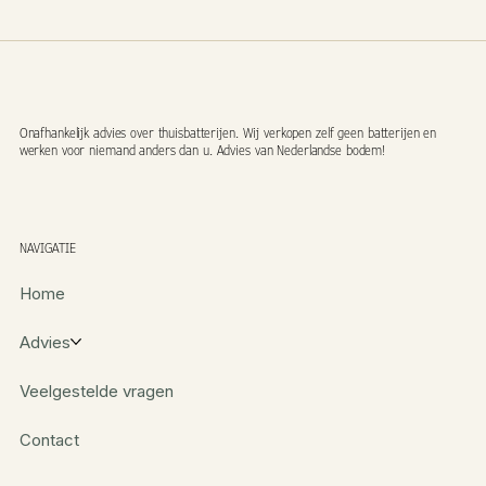
Onafhankelijk advies over thuisbatterijen. Wij verkopen zelf geen batterijen en
werken voor niemand anders dan u. Advies van Nederlandse bodem!
NAVIGATIE
Home
Advies
Veelgestelde vragen
Contact