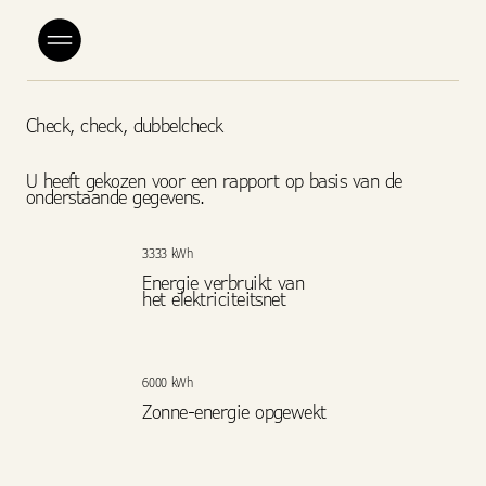
Check, check, dubbelcheck
U heeft gekozen voor een rapport op basis van de
onderstaande gegevens.
3333 kWh
Energie verbruikt van
het elektriciteitsnet
6000 kWh
Zonne-energie opgewekt