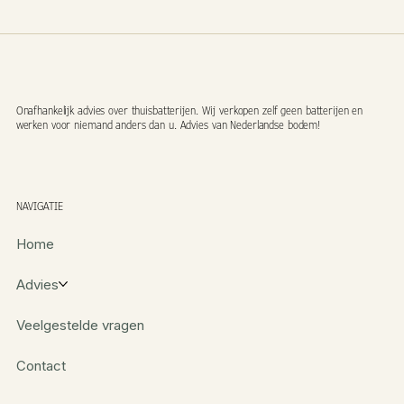
Onafhankelijk advies over thuisbatterijen. Wij verkopen zelf geen batterijen en
werken voor niemand anders dan u. Advies van Nederlandse bodem!
NAVIGATIE
Home
Advies
Veelgestelde vragen
Contact