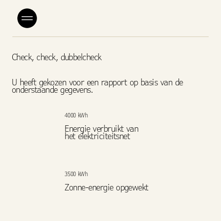
Check, check, dubbelcheck
U heeft gekozen voor een rapport op basis van de
onderstaande gegevens.
4000 kWh
Energie verbruikt van
het elektriciteitsnet
3500 kWh
Zonne-energie opgewekt