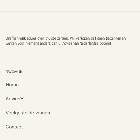
Onafhankelijk advies over thuisbatterijen. Wij verkopen zelf geen batterijen en
werken voor niemand anders dan u. Advies van Nederlandse bodem!
NAVIGATIE
Home
Advies
Veelgestelde vragen
Contact