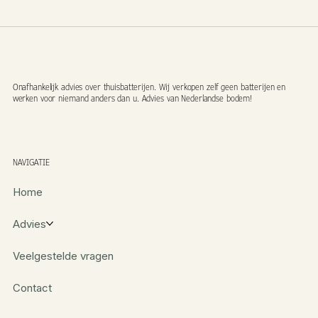
Onafhankelijk advies over thuisbatterijen. Wij verkopen zelf geen batterijen en
werken voor niemand anders dan u. Advies van Nederlandse bodem!
NAVIGATIE
Home
Advies
Veelgestelde vragen
Contact