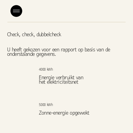
Check, check, dubbelcheck
U heeft gekozen voor een rapport op basis van de
onderstaande gegevens.
4000 kWh
Energie verbruikt van
het elektriciteitsnet
5000 kWh
Zonne-energie opgewekt