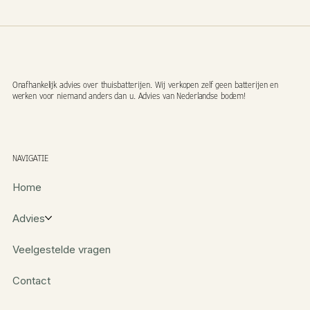
Onafhankelijk advies over thuisbatterijen. Wij verkopen zelf geen batterijen en
werken voor niemand anders dan u. Advies van Nederlandse bodem!
NAVIGATIE
Home
Advies
Veelgestelde vragen
Contact