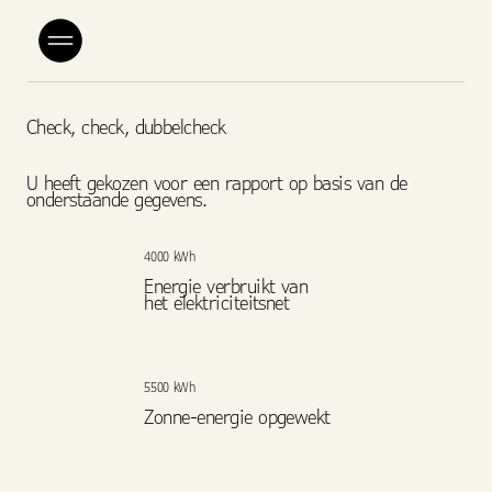
Check, check, dubbelcheck
U heeft gekozen voor een rapport op basis van de
onderstaande gegevens.
4000 kWh
Energie verbruikt van
het elektriciteitsnet
5500 kWh
Zonne-energie opgewekt