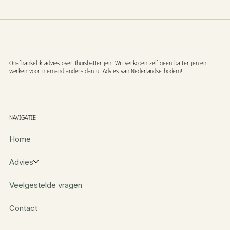
Onafhankelijk advies over thuisbatterijen. Wij verkopen zelf geen batterijen en
werken voor niemand anders dan u. Advies van Nederlandse bodem!
NAVIGATIE
Home
Advies
Veelgestelde vragen
Contact