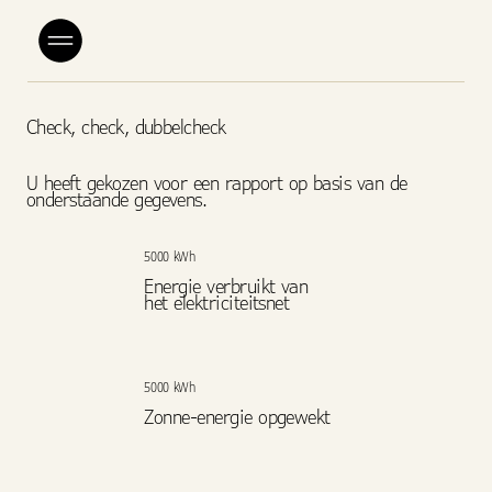
Check, check, dubbelcheck
U heeft gekozen voor een rapport op basis van de
onderstaande gegevens.
5000 kWh
Energie verbruikt van
het elektriciteitsnet
5000 kWh
Zonne-energie opgewekt