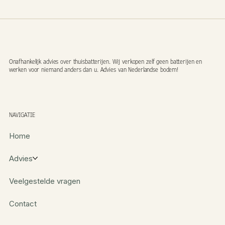
Onafhankelijk advies over thuisbatterijen. Wij verkopen zelf geen batterijen en
werken voor niemand anders dan u. Advies van Nederlandse bodem!
NAVIGATIE
Home
Advies
Veelgestelde vragen
Contact