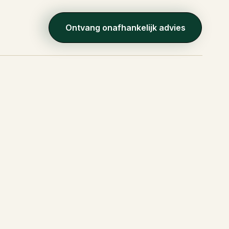
Ontvang onafhankelijk advies