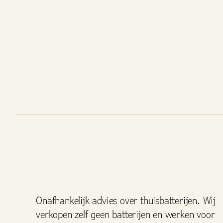
Onafhankelijk advies over thuisbatterijen. Wij
verkopen zelf geen batterijen en werken voor