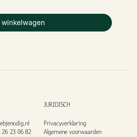
 winkelwagen
JURIDISCH
ebjenodig.nl
Privacyverklaring
 26 23 06 82
Algemene voorwaarden