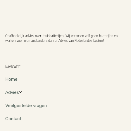
Onafhankelijk advies over thuisbatterijen. Wij verkopen zelf geen batterijen en
werken voor niemand anders dan u. Advies van Nederlandse bodem!
NAVIGATIE
Home
Advies
Veelgestelde vragen
Contact