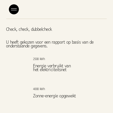
Check, check, dubbelcheck
U heeft gekozen voor een rapport op basis van de
onderstaande gegevens.
2500 kWh
Energie verbruikt van
het elektriciteitsnet
4000 kWh
Zonne-energie opgewekt