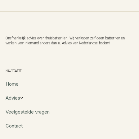
Onafhankelijk advies over thuisbatterijen. Wij verkopen zelf geen batterijen en
werken voor niemand anders dan u. Advies van Nederlandse bodem!
NAVIGATIE
Home
Advies
Veelgestelde vragen
Contact