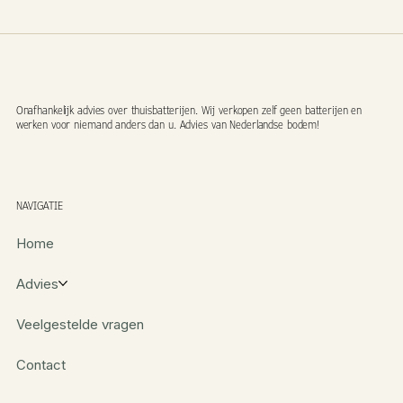
Onafhankelijk advies over thuisbatterijen. Wij verkopen zelf geen batterijen en
werken voor niemand anders dan u. Advies van Nederlandse bodem!
NAVIGATIE
Home
Advies
Veelgestelde vragen
Contact