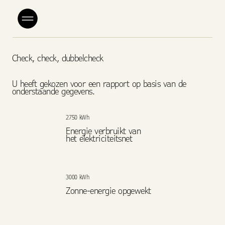
Check, check, dubbelcheck
U heeft gekozen voor een rapport op basis van de
onderstaande gegevens.
2750 kWh
Energie verbruikt van
het elektriciteitsnet
3000 kWh
Zonne-energie opgewekt