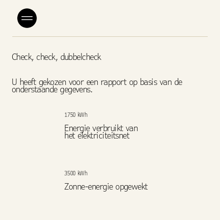
Check, check, dubbelcheck
U heeft gekozen voor een rapport op basis van de
onderstaande gegevens.
1750 kWh
Energie verbruikt van
het elektriciteitsnet
3500 kWh
Zonne-energie opgewekt