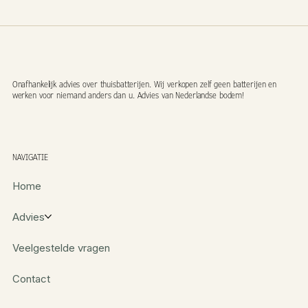
Onafhankelijk advies over thuisbatterijen. Wij verkopen zelf geen batterijen en
werken voor niemand anders dan u. Advies van Nederlandse bodem!
NAVIGATIE
Home
Advies
Veelgestelde vragen
Contact