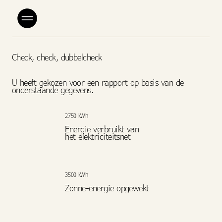
Check, check, dubbelcheck
U heeft gekozen voor een rapport op basis van de
onderstaande gegevens.
2750 kWh
Energie verbruikt van
het elektriciteitsnet
3500 kWh
Zonne-energie opgewekt