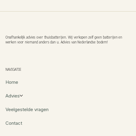
Onafhankelijk advies over thuisbatterijen. Wij verkopen zelf geen batterijen en
werken voor niemand anders dan u. Advies van Nederlandse bodem!
NAVIGATIE
Home
Advies
Veelgestelde vragen
Contact