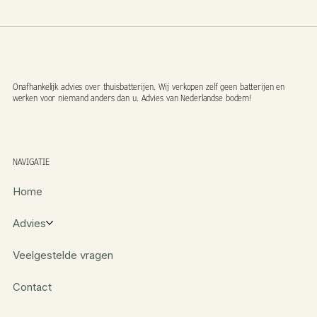
Onafhankelijk advies over thuisbatterijen. Wij verkopen zelf geen batterijen en
werken voor niemand anders dan u. Advies van Nederlandse bodem!
NAVIGATIE
Home
Advies
Veelgestelde vragen
Contact