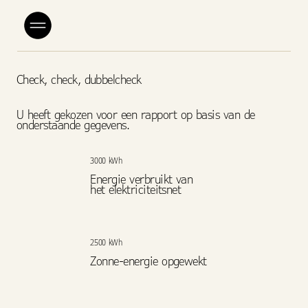
Check, check, dubbelcheck
U heeft gekozen voor een rapport op basis van de
onderstaande gegevens.
3000 kWh
Energie verbruikt van
het elektriciteitsnet
2500 kWh
Zonne-energie opgewekt