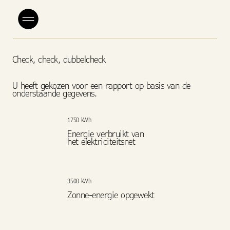
Check, check, dubbelcheck
U heeft gekozen voor een rapport op basis van de
onderstaande gegevens.
1750 kWh
Energie verbruikt van
het elektriciteitsnet
3500 kWh
Zonne-energie opgewekt