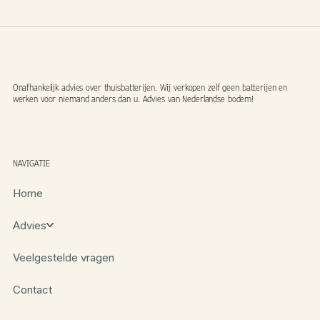
Onafhankelijk advies over thuisbatterijen. Wij verkopen zelf geen batterijen en
werken voor niemand anders dan u. Advies van Nederlandse bodem!
NAVIGATIE
Home
Advies
Veelgestelde vragen
Contact