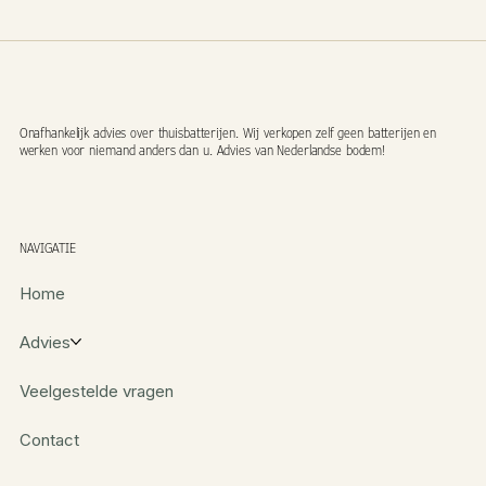
Onafhankelijk advies over thuisbatterijen. Wij verkopen zelf geen batterijen en
werken voor niemand anders dan u. Advies van Nederlandse bodem!
NAVIGATIE
Home
Advies
Veelgestelde vragen
Contact