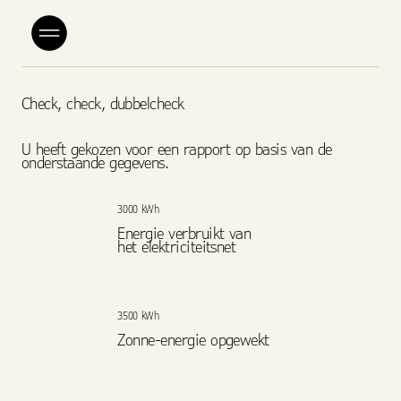
Check, check, dubbelcheck
U heeft gekozen voor een rapport op basis van de
onderstaande gegevens.
3000 kWh
Energie verbruikt van
het elektriciteitsnet
3500 kWh
Zonne-energie opgewekt