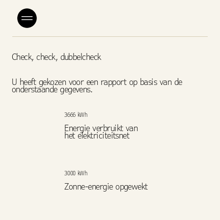
Check, check, dubbelcheck
U heeft gekozen voor een rapport op basis van de
onderstaande gegevens.
3666 kWh
Energie verbruikt van
het elektriciteitsnet
3000 kWh
Zonne-energie opgewekt