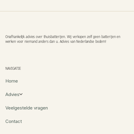
Onafhankelijk advies over thuisbatterijen. Wij verkopen zelf geen batterijen en
werken voor niemand anders dan u. Advies van Nederlandse bodem!
NAVIGATIE
Home
Advies
Veelgestelde vragen
Contact