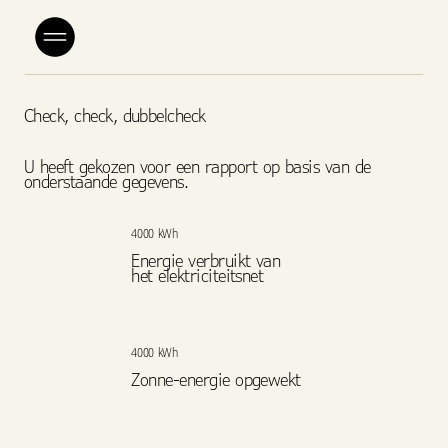
Check, check, dubbelcheck
U heeft gekozen voor een rapport op basis van de
onderstaande gegevens.
4000 kWh
Energie verbruikt van
het elektriciteitsnet
4000 kWh
Zonne-energie opgewekt