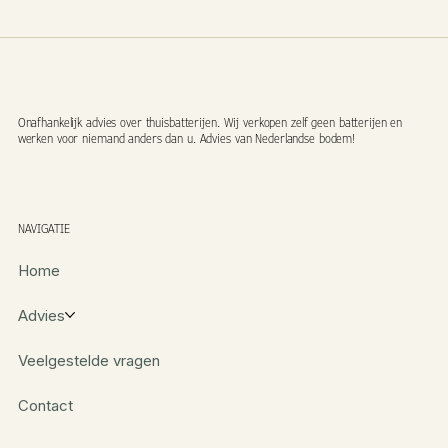
Onafhankelijk advies over thuisbatterijen. Wij verkopen zelf geen batterijen en
werken voor niemand anders dan u. Advies van Nederlandse bodem!
NAVIGATIE
Home
Advies
Veelgestelde vragen
Contact