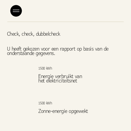
Check, check, dubbelcheck
U heeft gekozen voor een rapport op basis van de
onderstaande gegevens.
1500 kWh
Energie verbruikt van
het elektriciteitsnet
1500 kWh
Zonne-energie opgewekt