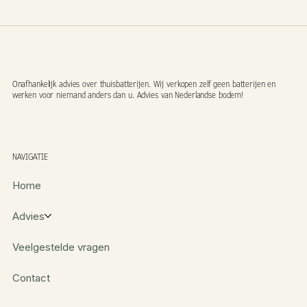
Onafhankelijk advies over thuisbatterijen. Wij verkopen zelf geen batterijen en
werken voor niemand anders dan u. Advies van Nederlandse bodem!
NAVIGATIE
Home
Advies
Veelgestelde vragen
Contact