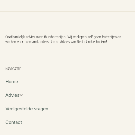
Onafhankelijk advies over thuisbatterijen. Wij verkopen zelf geen batterijen en
werken voor niemand anders dan u. Advies van Nederlandse bodem!
NAVIGATIE
Home
Advies
Veelgestelde vragen
Contact