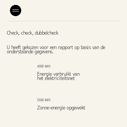
Check, check, dubbelcheck
U heeft gekozen voor een rapport op basis van de
onderstaande gegevens.
4000 kWh
Energie verbruikt van
het elektriciteitsnet
5500 kWh
Zonne-energie opgewekt