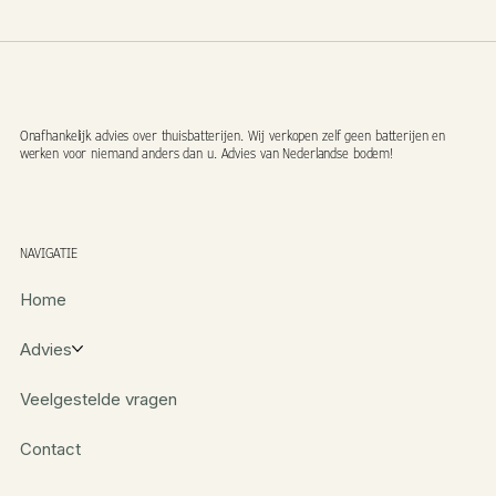
Onafhankelijk advies over thuisbatterijen. Wij verkopen zelf geen batterijen en
werken voor niemand anders dan u. Advies van Nederlandse bodem!
NAVIGATIE
Home
Advies
Veelgestelde vragen
Contact