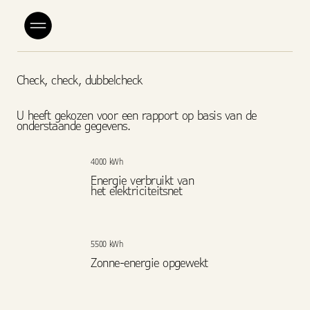
Check, check, dubbelcheck
U heeft gekozen voor een rapport op basis van de
onderstaande gegevens.
4000 kWh
Energie verbruikt van
het elektriciteitsnet
5500 kWh
Zonne-energie opgewekt