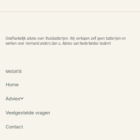
Onafhankelijk advies over thuisbatterijen. Wij verkopen zelf geen batterijen en
werken voor niemand anders dan u. Advies van Nederlandse bodem!
NAVIGATIE
Home
Advies
Veelgestelde vragen
Contact