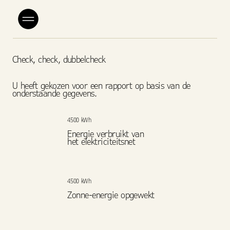
Check, check, dubbelcheck
U heeft gekozen voor een rapport op basis van de
onderstaande gegevens.
4500 kWh
Energie verbruikt van
het elektriciteitsnet
4500 kWh
Zonne-energie opgewekt