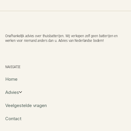
Onafhankelijk advies over thuisbatterijen. Wij verkopen zelf geen batterijen en
werken voor niemand anders dan u. Advies van Nederlandse bodem!
NAVIGATIE
Home
Advies
Veelgestelde vragen
Contact