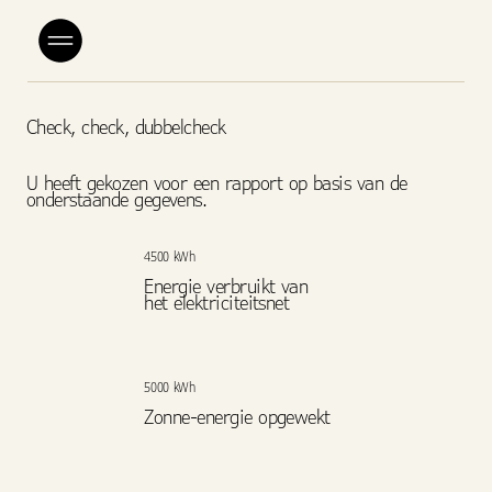
Check, check, dubbelcheck
U heeft gekozen voor een rapport op basis van de
onderstaande gegevens.
4500 kWh
Energie verbruikt van
het elektriciteitsnet
5000 kWh
Zonne-energie opgewekt