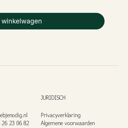
 winkelwagen
JURIDISCH
ebjenodig.nl
Privacyverklaring
 26 23 06 82
Algemene voorwaarden