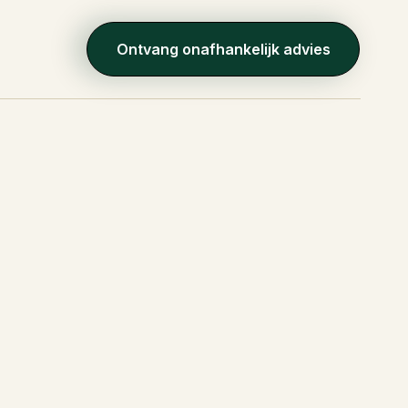
Ontvang onafhankelijk advies