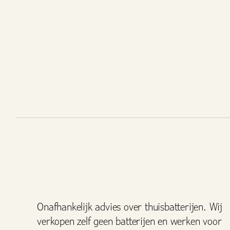
Onafhankelijk advies over thuisbatterijen. Wij
verkopen zelf geen batterijen en werken voor