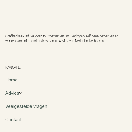
Onafhankelijk advies over thuisbatterijen. Wij verkopen zelf geen batterijen en
werken voor niemand anders dan u. Advies van Nederlandse bodem!
NAVIGATIE
Home
Advies
Veelgestelde vragen
Contact