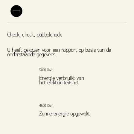
Check, check, dubbelcheck
U heeft gekozen voor een rapport op basis van de
onderstaande gegevens.
5000 kWh
Energie verbruikt van
het elektriciteitsnet
4500 kWh
Zonne-energie opgewekt