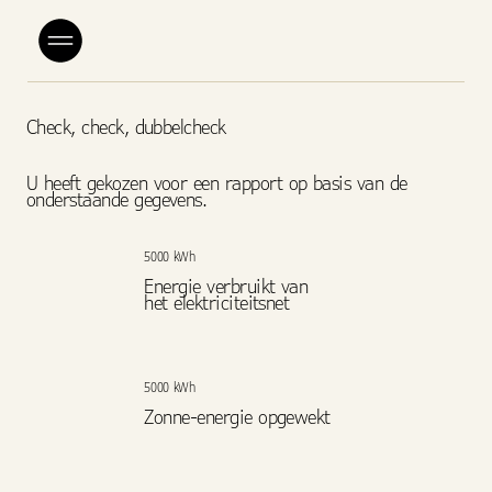
Check, check, dubbelcheck
U heeft gekozen voor een rapport op basis van de
onderstaande gegevens.
5000 kWh
Energie verbruikt van
het elektriciteitsnet
5000 kWh
Zonne-energie opgewekt