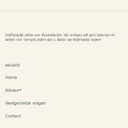
Onafhankelijk advies over thuisbatterijen. Wij verkopen zelf geen batterijen en
werken voor niemand anders dan u. Advies van Nederlandse bodem!
NAVIGATIE
Home
Advies
Veelgestelde vragen
Contact