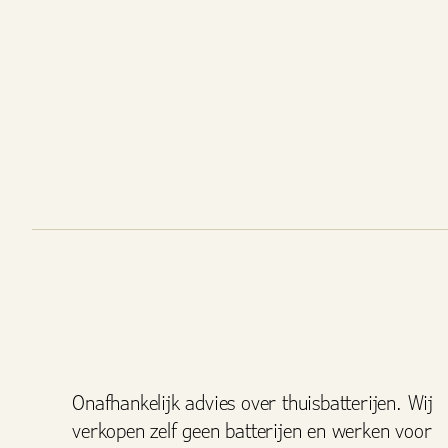
Onafhankelijk advies over thuisbatterijen. Wij
verkopen zelf geen batterijen en werken voor