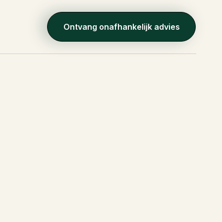
Ontvang onafhankelijk advies