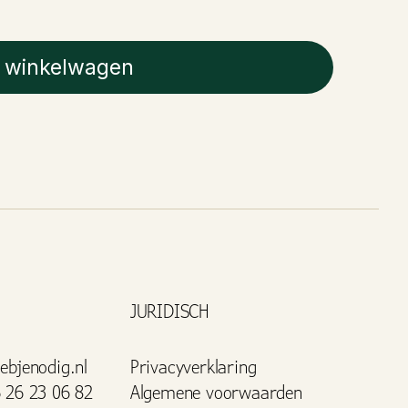
 winkelwagen
JURIDISCH
ebjenodig.nl
Privacyverklaring
 26 23 06 82
Algemene voorwaarden