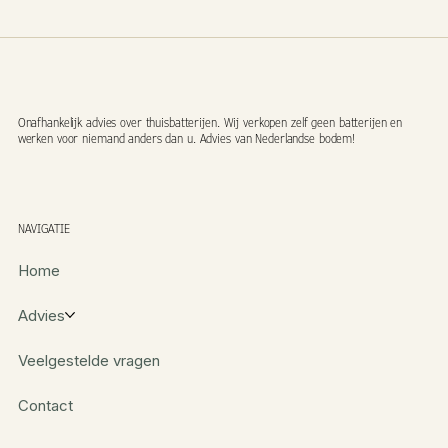
Onafhankelijk advies over thuisbatterijen. Wij verkopen zelf geen batterijen en
werken voor niemand anders dan u. Advies van Nederlandse bodem!
NAVIGATIE
Home
Advies
Veelgestelde vragen
Contact