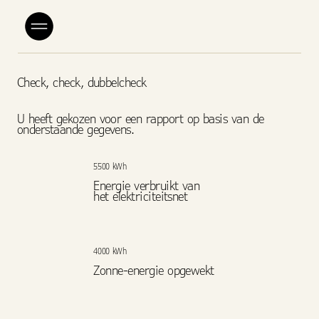
Check, check, dubbelcheck
U heeft gekozen voor een rapport op basis van de
onderstaande gegevens.
5500 kWh
Energie verbruikt van
het elektriciteitsnet
4000 kWh
Zonne-energie opgewekt