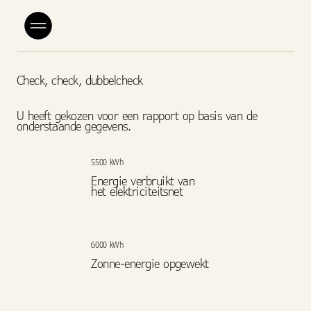
Check, check, dubbelcheck
U heeft gekozen voor een rapport op basis van de
onderstaande gegevens.
5500 kWh
Energie verbruikt van
het elektriciteitsnet
6000 kWh
Zonne-energie opgewekt