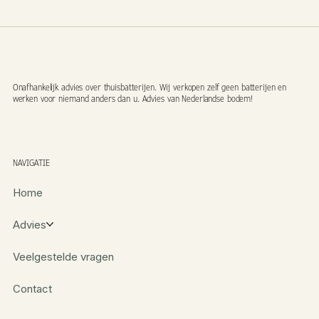
Onafhankelijk advies over thuisbatterijen. Wij verkopen zelf geen batterijen en
werken voor niemand anders dan u. Advies van Nederlandse bodem!
NAVIGATIE
Home
Advies
Veelgestelde vragen
Contact