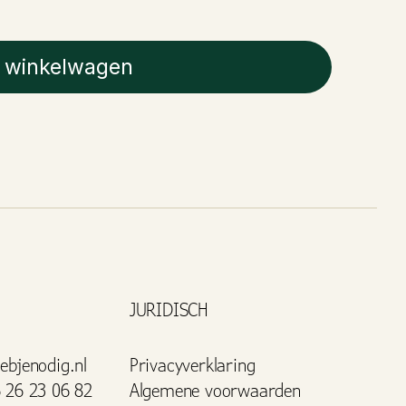
 winkelwagen
JURIDISCH
ebjenodig.nl
Privacyverklaring
 26 23 06 82
Algemene voorwaarden