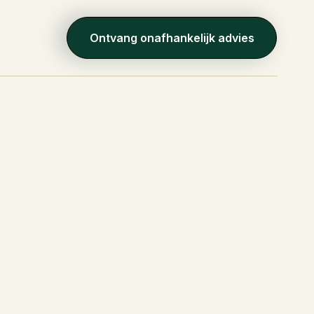
Ontvang onafhankelijk advies