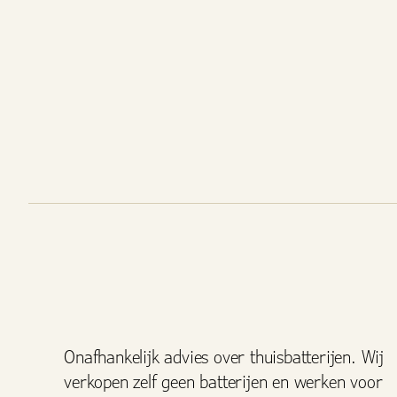
Onafhankelijk advies over thuisbatterijen. Wij
verkopen zelf geen batterijen en werken voor