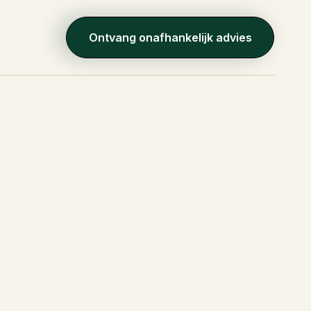
Ontvang onafhankelijk advies