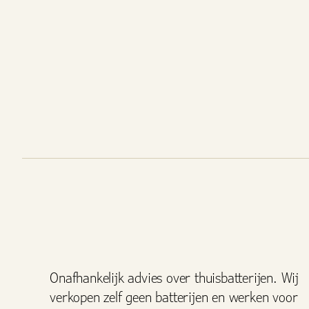
Onafhankelijk advies over thuisbatterijen. Wij
verkopen zelf geen batterijen en werken voor