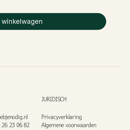
 winkelwagen
JURIDISCH
ebjenodig.nl
Privacyverklaring
 26 23 06 82
Algemene voorwaarden