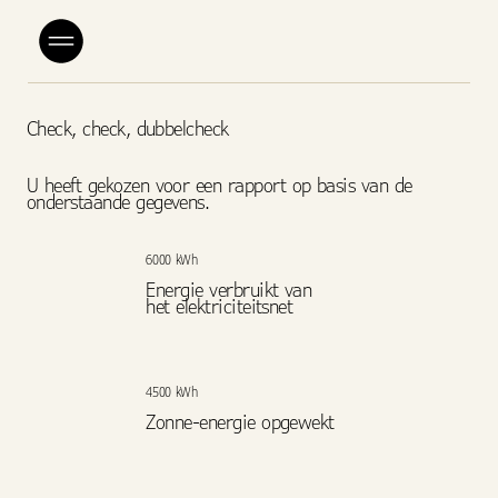
Check, check, dubbelcheck
U heeft gekozen voor een rapport op basis van de
onderstaande gegevens.
6000 kWh
Energie verbruikt van
het elektriciteitsnet
4500 kWh
Zonne-energie opgewekt