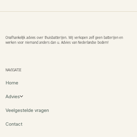
Onafhankelijk advies over thuisbatterijen. Wij verkopen zelf geen batterijen en
werken voor niemand anders dan u. Advies van Nederlandse bodem!
NAVIGATIE
Home
Advies
Veelgestelde vragen
Contact