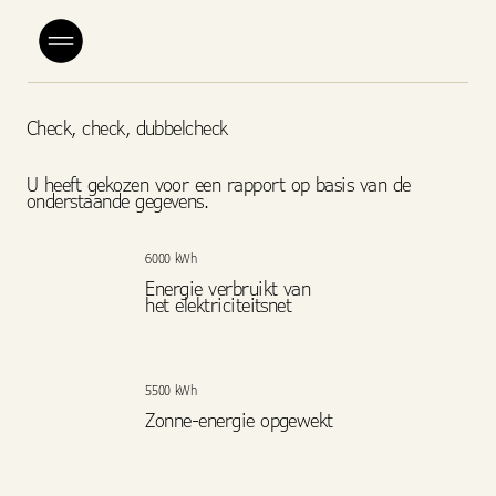
Check, check, dubbelcheck
U heeft gekozen voor een rapport op basis van de
onderstaande gegevens.
6000 kWh
Energie verbruikt van
het elektriciteitsnet
5500 kWh
Zonne-energie opgewekt