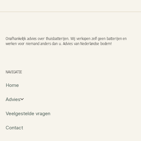
Onafhankelijk advies over thuisbatterijen. Wij verkopen zelf geen batterijen en
werken voor niemand anders dan u. Advies van Nederlandse bodem!
NAVIGATIE
Home
Advies
Veelgestelde vragen
Contact