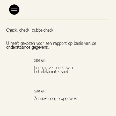
Check, check, dubbelcheck
U heeft gekozen voor een rapport op basis van de
onderstaande gegevens.
6500 kWh
Energie verbruikt van
het elektriciteitsnet
6500 kWh
Zonne-energie opgewekt