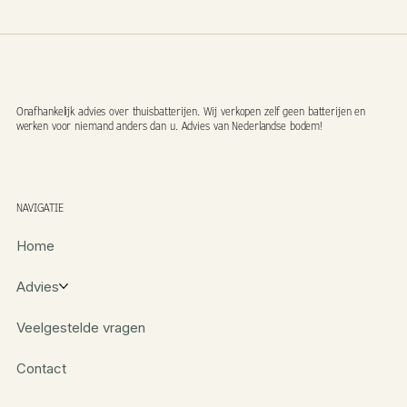
Onafhankelijk advies over thuisbatterijen. Wij verkopen zelf geen batterijen en
werken voor niemand anders dan u. Advies van Nederlandse bodem!
NAVIGATIE
Home
Advies
Veelgestelde vragen
Contact