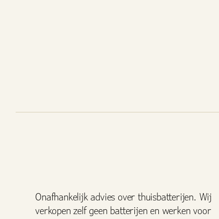
Onafhankelijk advies over thuisbatterijen. Wij
verkopen zelf geen batterijen en werken voor