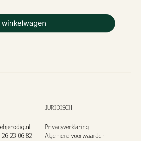
 winkelwagen
JURIDISCH
ebjenodig.nl
Privacyverklaring
 26 23 06 82
Algemene voorwaarden