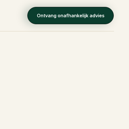
Ontvang onafhankelijk advies