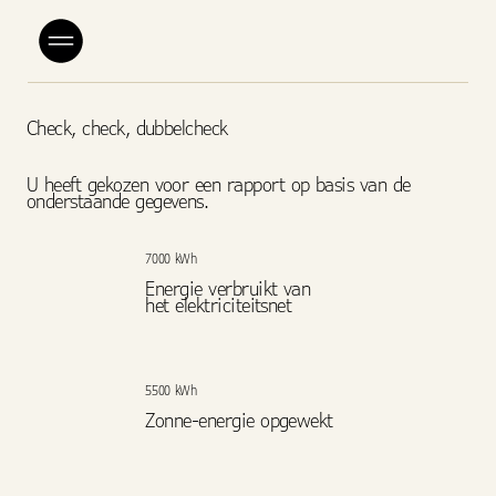
Check, check, dubbelcheck
U heeft gekozen voor een rapport op basis van de
onderstaande gegevens.
7000 kWh
Energie verbruikt van
het elektriciteitsnet
5500 kWh
Zonne-energie opgewekt