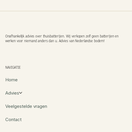
Onafhankelijk advies over thuisbatterijen. Wij verkopen zelf geen batterijen en
werken voor niemand anders dan u. Advies van Nederlandse bodem!
NAVIGATIE
Home
Advies
Veelgestelde vragen
Contact