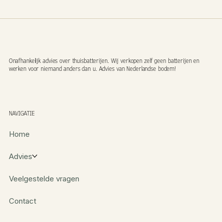
Onafhankelijk advies over thuisbatterijen. Wij verkopen zelf geen batterijen en
werken voor niemand anders dan u. Advies van Nederlandse bodem!
NAVIGATIE
Home
Advies
Veelgestelde vragen
Contact