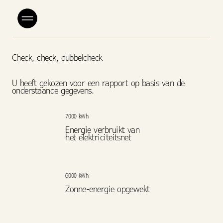
Check, check, dubbelcheck
U heeft gekozen voor een rapport op basis van de
onderstaande gegevens.
7000 kWh
Energie verbruikt van
het elektriciteitsnet
6000 kWh
Zonne-energie opgewekt