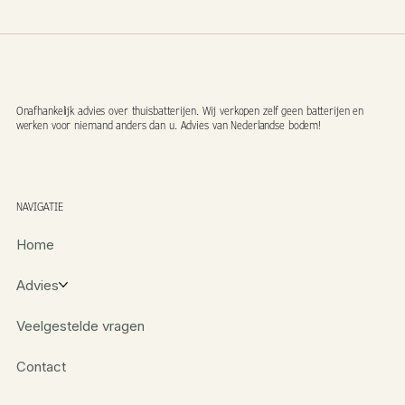
Onafhankelijk advies over thuisbatterijen. Wij verkopen zelf geen batterijen en
werken voor niemand anders dan u. Advies van Nederlandse bodem!
NAVIGATIE
Home
Advies
Veelgestelde vragen
Contact