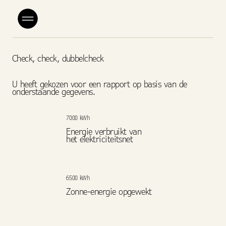
Check, check, dubbelcheck
U heeft gekozen voor een rapport op basis van de
onderstaande gegevens.
7000 kWh
Energie verbruikt van
het elektriciteitsnet
6500 kWh
Zonne-energie opgewekt