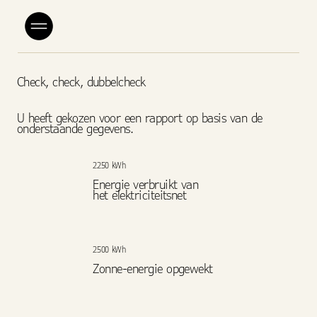
Check, check, dubbelcheck
U heeft gekozen voor een rapport op basis van de
onderstaande gegevens.
2250 kWh
Energie verbruikt van
het elektriciteitsnet
2500 kWh
Zonne-energie opgewekt