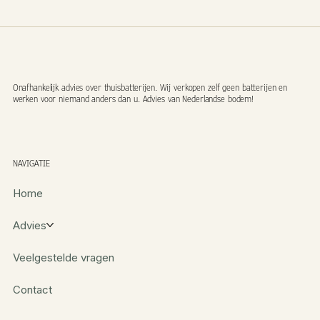
Onafhankelijk advies over thuisbatterijen. Wij verkopen zelf geen batterijen en
werken voor niemand anders dan u. Advies van Nederlandse bodem!
NAVIGATIE
Home
Advies
Veelgestelde vragen
Contact