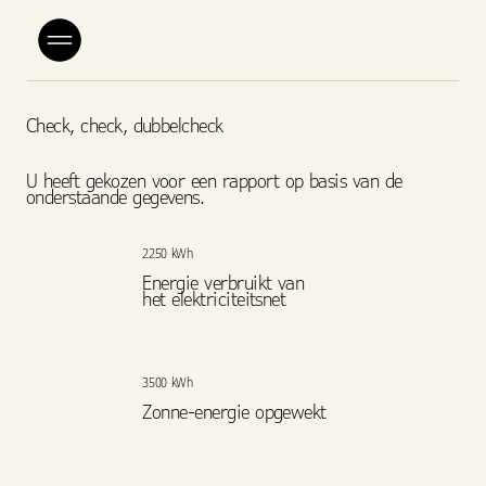
Check, check, dubbelcheck
U heeft gekozen voor een rapport op basis van de
onderstaande gegevens.
2250 kWh
Energie verbruikt van
het elektriciteitsnet
3500 kWh
Zonne-energie opgewekt