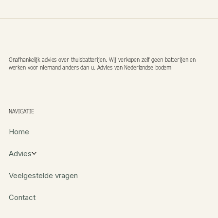
Onafhankelijk advies over thuisbatterijen. Wij verkopen zelf geen batterijen en
werken voor niemand anders dan u. Advies van Nederlandse bodem!
NAVIGATIE
Home
Advies
Veelgestelde vragen
Contact